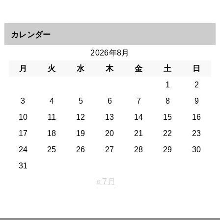
カレンダー
2026年8月
月
火
水
木
金
土
日
1
2
3
4
5
6
7
8
9
10
11
12
13
14
15
16
17
18
19
20
21
22
23
24
25
26
27
28
29
30
31
« 7月