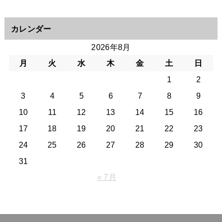
カレンダー
2026年8月
月
火
水
木
金
土
日
1
2
3
4
5
6
7
8
9
10
11
12
13
14
15
16
17
18
19
20
21
22
23
24
25
26
27
28
29
30
31
« 7月