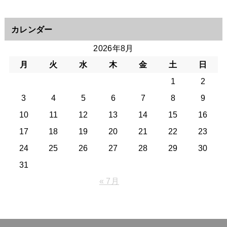
カレンダー
2026年8月
月
火
水
木
金
土
日
1
2
3
4
5
6
7
8
9
10
11
12
13
14
15
16
17
18
19
20
21
22
23
24
25
26
27
28
29
30
31
« 7月