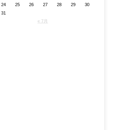
24
25
26
27
28
29
30
31
« 7月