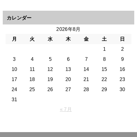
カレンダー
2026年8月
月
火
水
木
金
土
日
1
2
3
4
5
6
7
8
9
10
11
12
13
14
15
16
17
18
19
20
21
22
23
24
25
26
27
28
29
30
31
« 7月