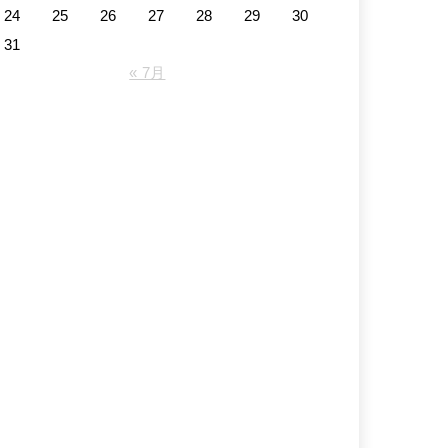
24
25
26
27
28
29
30
31
« 7月