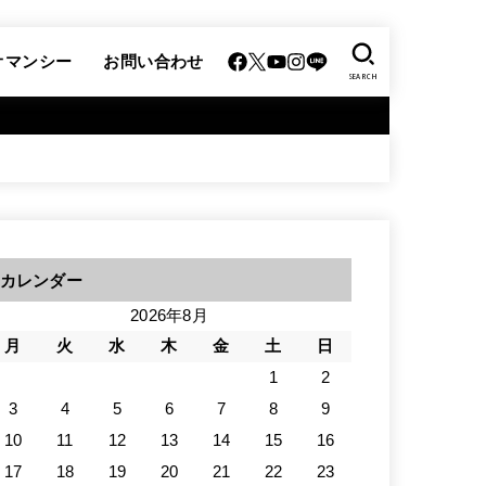
オマンシー
お問い合わせ
SEARCH
カレンダー
2026年8月
月
火
水
木
金
土
日
1
2
3
4
5
6
7
8
9
10
11
12
13
14
15
16
17
18
19
20
21
22
23