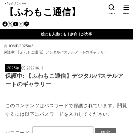
バックナンバー
【ふわもこ通信】
SEARCH
MENU
絵にも人生にも｜余白｜が大事
HOME
2025年
保護中: 【ふわもこ通信】デジタルパステルアートのギャラリー
2025.06.18
2025年
保護中: 【ふわもこ通信】デジタルパステルア
ートのギャラリー
このコンテンツはパスワードで保護されています。閲覧
するには以下にパスワードを入力してください。
パスワード: