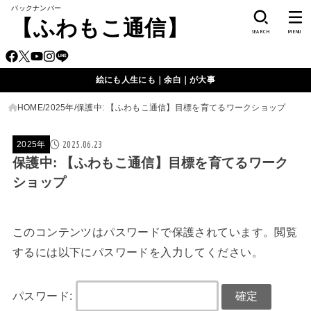
バックナンバー
【ふわもこ通信】
SEARCH
MENU
絵にも人生にも｜余白｜が大事
HOME
2025年
保護中: 【ふわもこ通信】目標を育てるワークショップ
2025.06.23
2025年
保護中: 【ふわもこ通信】目標を育てるワーク
ショップ
このコンテンツはパスワードで保護されています。閲覧
するには以下にパスワードを入力してください。
パスワード: