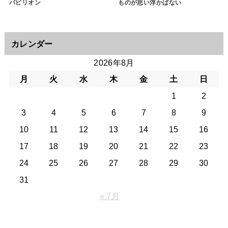
パビリオン
ものが思い浮かばない
カレンダー
2026年8月
月
火
水
木
金
土
日
1
2
3
4
5
6
7
8
9
10
11
12
13
14
15
16
17
18
19
20
21
22
23
24
25
26
27
28
29
30
31
« 7月