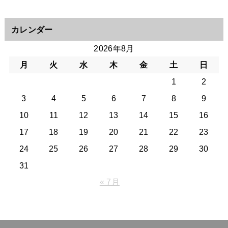
カレンダー
2026年8月
月
火
水
木
金
土
日
1
2
3
4
5
6
7
8
9
10
11
12
13
14
15
16
17
18
19
20
21
22
23
24
25
26
27
28
29
30
31
« 7月