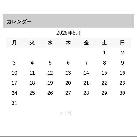
カレンダー
2026年8月
月
火
水
木
金
土
日
1
2
3
4
5
6
7
8
9
10
11
12
13
14
15
16
17
18
19
20
21
22
23
24
25
26
27
28
29
30
31
« 7月