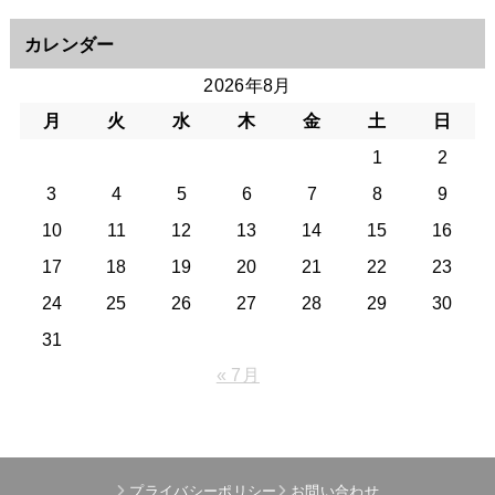
カレンダー
2026年8月
月
火
水
木
金
土
日
1
2
3
4
5
6
7
8
9
10
11
12
13
14
15
16
17
18
19
20
21
22
23
24
25
26
27
28
29
30
31
« 7月
プライバシーポリシー
お問い合わせ