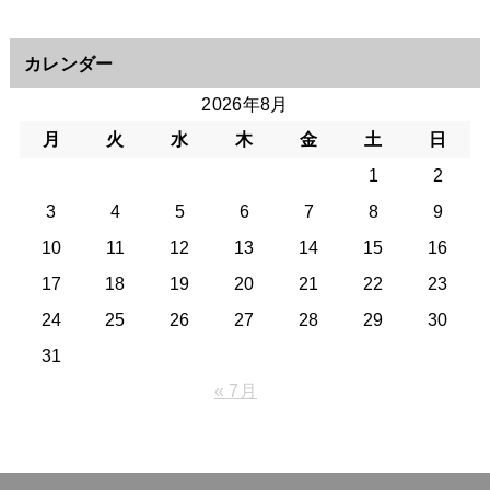
カレンダー
2026年8月
月
火
水
木
金
土
日
1
2
3
4
5
6
7
8
9
10
11
12
13
14
15
16
17
18
19
20
21
22
23
24
25
26
27
28
29
30
31
« 7月