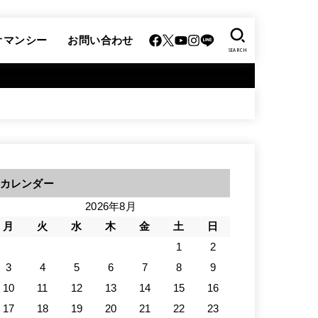
オマンシー
お問い合わせ
SEARCH
カレンダー
2026年8月
月
火
水
木
金
土
日
1
2
3
4
5
6
7
8
9
10
11
12
13
14
15
16
17
18
19
20
21
22
23