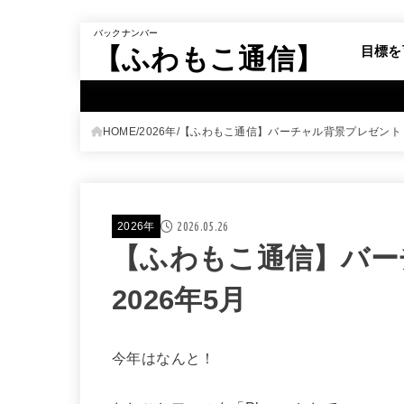
バックナンバー
【ふわもこ通信】
目標を
HOME
2026年
【ふわもこ通信】バーチャル背景プレゼント！
2026.05.26
2026年
【ふわもこ通信】バー
2026年5月
今年はなんと！