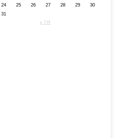
24
25
26
27
28
29
30
31
« 7月