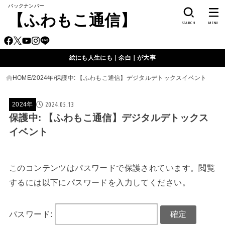
バックナンバー
【ふわもこ通信】
SEARCH
MENU
絵にも人生にも｜余白｜が大事
HOME
2024年
保護中: 【ふわもこ通信】デジタルデトックスイベント
2024.05.13
2024年
保護中: 【ふわもこ通信】デジタルデトックス
イベント
このコンテンツはパスワードで保護されています。閲覧
するには以下にパスワードを入力してください。
パスワード: