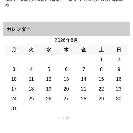
め
カレンダー
2026年8月
月
火
水
木
金
土
日
1
2
3
4
5
6
7
8
9
10
11
12
13
14
15
16
17
18
19
20
21
22
23
24
25
26
27
28
29
30
31
« 7月