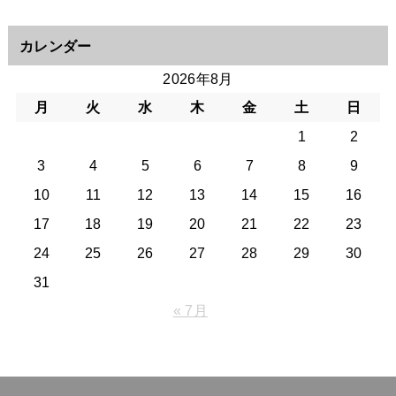
カレンダー
2026年8月
月
火
水
木
金
土
日
1
2
3
4
5
6
7
8
9
10
11
12
13
14
15
16
17
18
19
20
21
22
23
24
25
26
27
28
29
30
31
« 7月