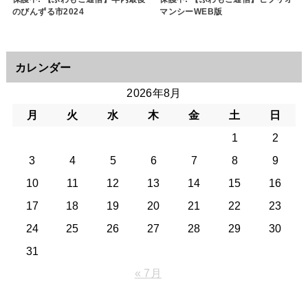
のびんずる市2024
マンシーWEB版
カレンダー
2026年8月
月
火
水
木
金
土
日
1
2
3
4
5
6
7
8
9
10
11
12
13
14
15
16
17
18
19
20
21
22
23
24
25
26
27
28
29
30
31
« 7月