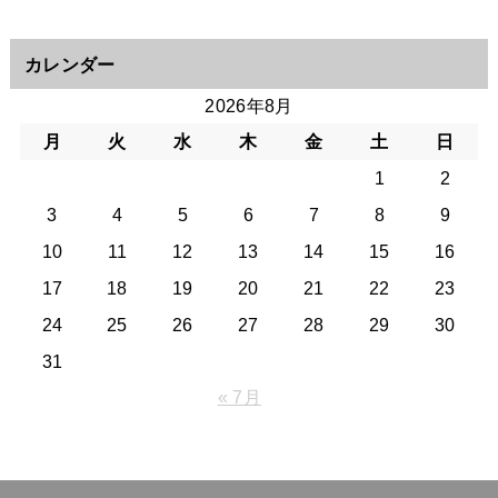
カレンダー
2026年8月
月
火
水
木
金
土
日
1
2
3
4
5
6
7
8
9
10
11
12
13
14
15
16
17
18
19
20
21
22
23
24
25
26
27
28
29
30
31
« 7月