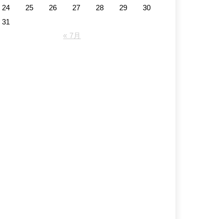
24
25
26
27
28
29
30
31
« 7月