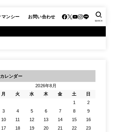
オマンシー
お問い合わせ
SEARCH
カレンダー
2026年8月
月
火
水
木
金
土
日
1
2
3
4
5
6
7
8
9
10
11
12
13
14
15
16
17
18
19
20
21
22
23