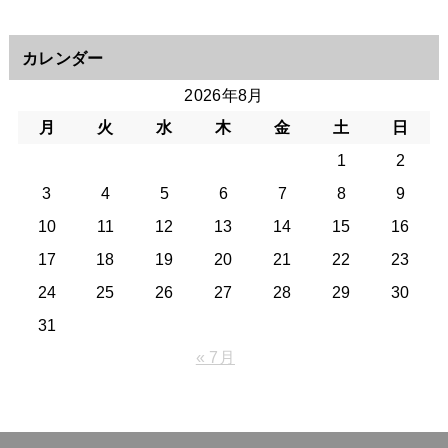
カレンダー
2026年8月
月
火
水
木
金
土
日
1
2
3
4
5
6
7
8
9
10
11
12
13
14
15
16
17
18
19
20
21
22
23
24
25
26
27
28
29
30
31
« 7月