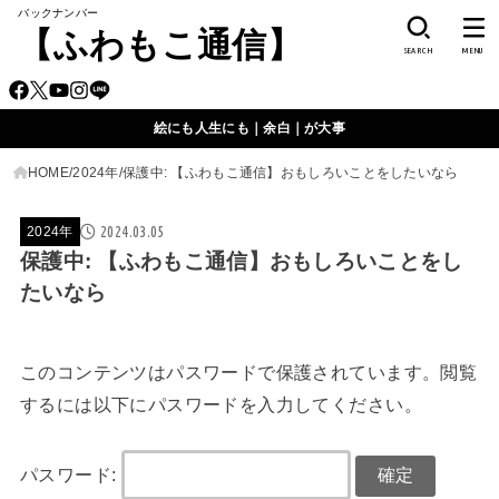
バックナンバー
【ふわもこ通信】
SEARCH
MENU
絵にも人生にも｜余白｜が大事
HOME
2024年
保護中: 【ふわもこ通信】おもしろいことをしたいなら
2024.03.05
2024年
保護中: 【ふわもこ通信】おもしろいことをし
たいなら
このコンテンツはパスワードで保護されています。閲覧
するには以下にパスワードを入力してください。
パスワード: