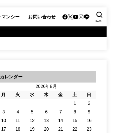
オマンシー
お問い合わせ
SEARCH
カレンダー
2026年8月
月
火
水
木
金
土
日
1
2
3
4
5
6
7
8
9
10
11
12
13
14
15
16
17
18
19
20
21
22
23