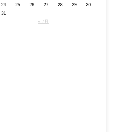
24
25
26
27
28
29
30
31
« 7月