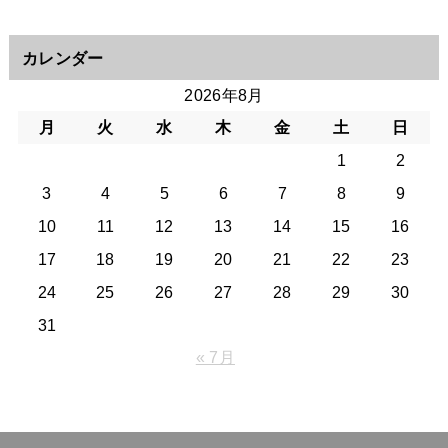
カレンダー
2026年8月
月
火
水
木
金
土
日
1
2
3
4
5
6
7
8
9
10
11
12
13
14
15
16
17
18
19
20
21
22
23
24
25
26
27
28
29
30
31
« 7月