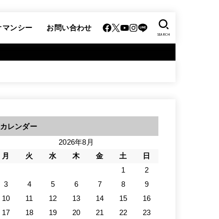
オマンシー
お問い合わせ
SEARCH
カレンダー
2026年8月
月
火
水
木
金
土
日
1
2
3
4
5
6
7
8
9
10
11
12
13
14
15
16
17
18
19
20
21
22
23