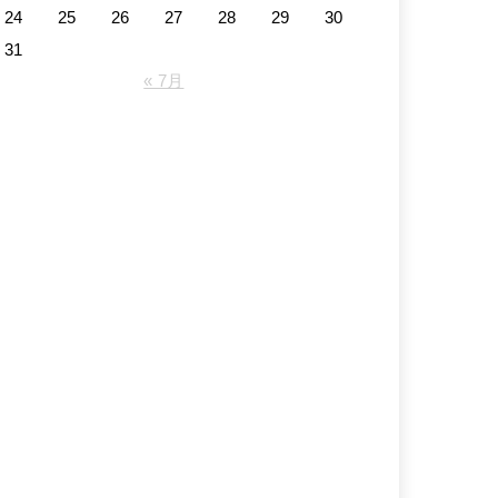
24
25
26
27
28
29
30
31
« 7月