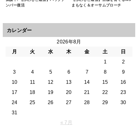
ンバー復活
まもなく＆オーサムブローチ
カレンダー
2026年8月
月
火
水
木
金
土
日
1
2
3
4
5
6
7
8
9
10
11
12
13
14
15
16
17
18
19
20
21
22
23
24
25
26
27
28
29
30
31
« 7月