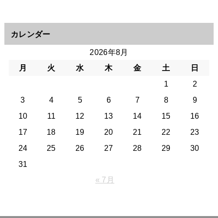
カレンダー
2026年8月
月
火
水
木
金
土
日
1
2
3
4
5
6
7
8
9
10
11
12
13
14
15
16
17
18
19
20
21
22
23
24
25
26
27
28
29
30
31
« 7月